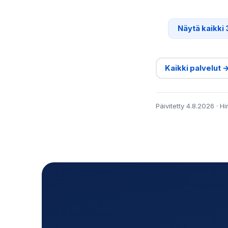
Näytä kaikki 
Kaikki palvelut 
Päivitetty 4.8.2026 · H