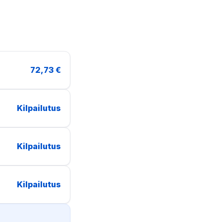
72,73 €
Kilpailutus
Kilpailutus
Kilpailutus