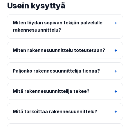
Usein kysyttyä
Miten löydän sopivan tekijän palvelulle
rakennesuunnittelu?
Miten rakennesuunnittelu toteutetaan?
Paljonko rakennesuunnittelija tienaa?
Mitä rakennesuunnittelija tekee?
Mitä tarkoittaa rakennesuunnittelu?