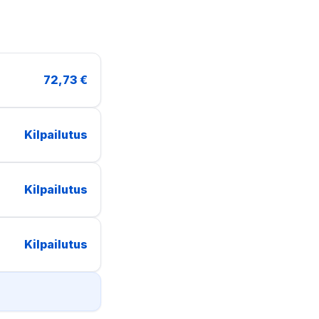
72,73 €
Kilpailutus
Kilpailutus
Kilpailutus