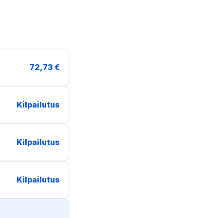
72,73 €
Kilpailutus
Kilpailutus
Kilpailutus