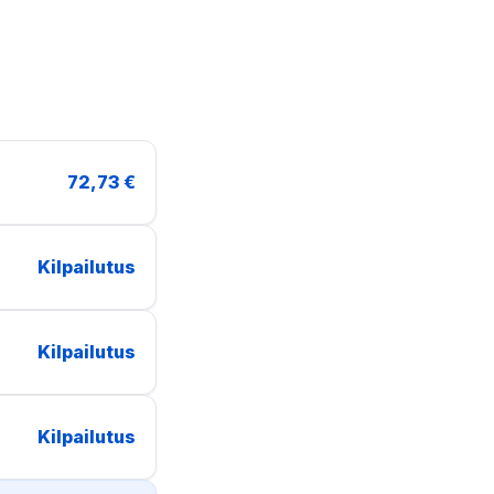
72,73 €
Kilpailutus
Kilpailutus
Kilpailutus