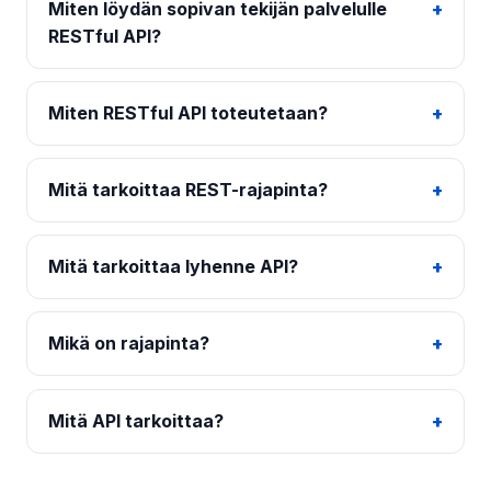
Miten löydän sopivan tekijän palvelulle
RESTful API?
Miten RESTful API toteutetaan?
Mitä tarkoittaa REST-rajapinta?
Mitä tarkoittaa lyhenne API?
Mikä on rajapinta?
Mitä API tarkoittaa?