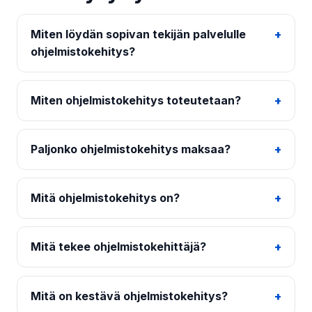
Miten löydän sopivan tekijän palvelulle
ohjelmistokehitys?
Miten ohjelmistokehitys toteutetaan?
Paljonko ohjelmistokehitys maksaa?
Mitä ohjelmistokehitys on?
Mitä tekee ohjelmistokehittäjä?
Mitä on kestävä ohjelmistokehitys?