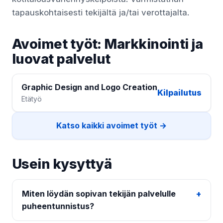
tapauskohtaisesti tekijältä ja/tai verottajalta.
Avoimet työt: Markkinointi ja
luovat palvelut
Graphic Design and Logo Creation
Kilpailutus
Etätyö
Katso kaikki avoimet työt →
Usein kysyttyä
Miten löydän sopivan tekijän palvelulle
puheentunnistus?