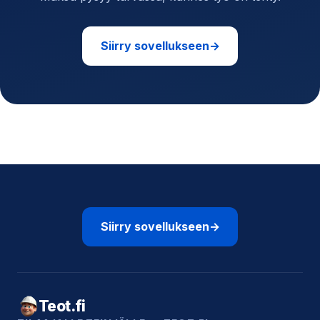
Siirry sovellukseen
→
Siirry sovellukseen
→
Teot.fi