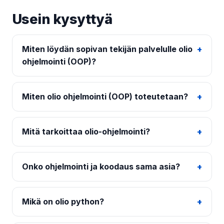
Usein kysyttyä
Miten löydän sopivan tekijän palvelulle olio
ohjelmointi (OOP)?
Miten olio ohjelmointi (OOP) toteutetaan?
Mitä tarkoittaa olio-ohjelmointi?
Onko ohjelmointi ja koodaus sama asia?
Mikä on olio python?