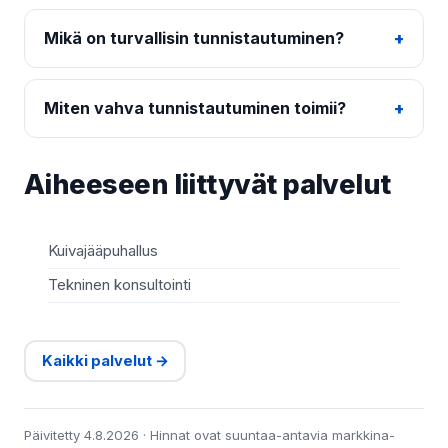
Mikä on turvallisin tunnistautuminen?
Miten vahva tunnistautuminen toimii?
Aiheeseen liittyvät palvelut
Kuivajääpuhallus
Tekninen konsultointi
Kaikki palvelut →
Päivitetty 4.8.2026 · Hinnat ovat suuntaa-antavia markkina-