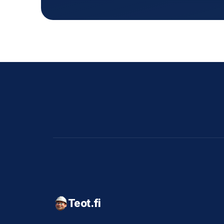
Teot.fi