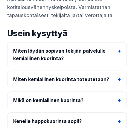
kotitalousvähennyskelpoista. Varmistathan
tapauskohtaisesti tekijältä ja/tai verottajalta.
Usein kysyttyä
Miten löydän sopivan tekijän palvelulle
kemiallinen kuorinta?
Miten kemiallinen kuorinta toteutetaan?
Mikä on kemiallinen kuorinta?
Kenelle happokuorinta sopii?