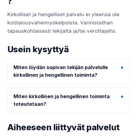
?
Kirkolliset ja hengelliset palvelu ei yleensä ole
kotitalousvähennyskelpoista. Varmistathan
tapauskohtaisesti tekijältä ja/tai verottajalta.
Usein kysyttyä
Miten löydän sopivan tekijän palvelulle
kirkollinen ja hengellinen toiminta?
Miten kirkollinen ja hengellinen toiminta
toteutetaan?
Aiheeseen liittyvät palvelut