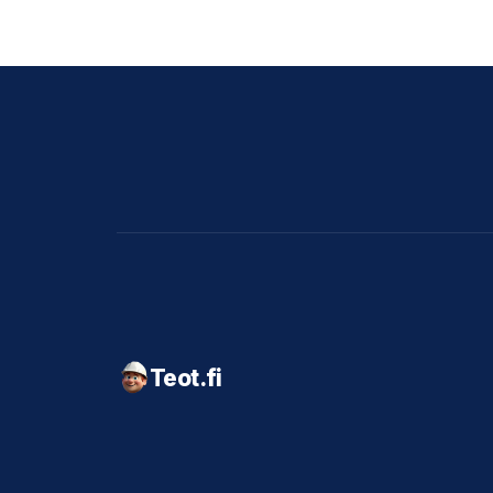
Teot.fi