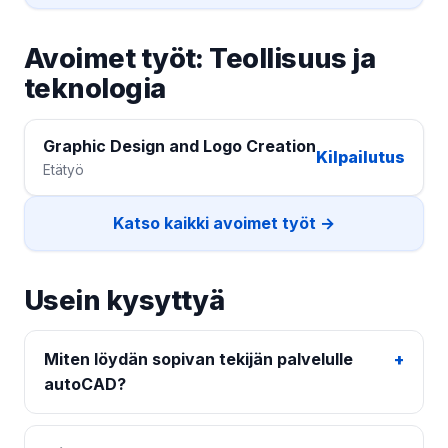
Avoimet työt: Teollisuus ja
teknologia
Graphic Design and Logo Creation
Kilpailutus
Etätyö
Katso kaikki avoimet työt →
Usein kysyttyä
Miten löydän sopivan tekijän palvelulle
autoCAD?