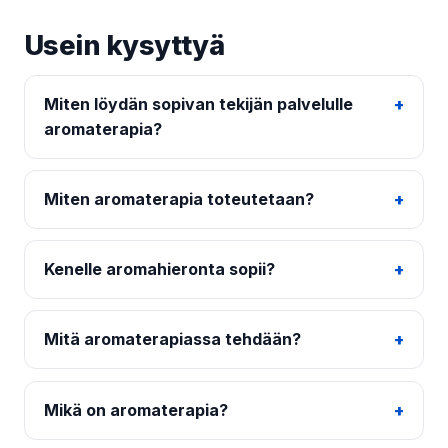
Usein kysyttyä
Miten löydän sopivan tekijän palvelulle
aromaterapia?
Miten aromaterapia toteutetaan?
Kenelle aromahieronta sopii?
Mitä aromaterapiassa tehdään?
Mikä on aromaterapia?