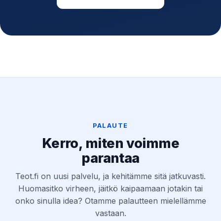
PALAUTE
Kerro, miten voimme
parantaa
Teot.fi on uusi palvelu, ja kehitämme sitä jatkuvasti.
Huomasitko virheen, jäitkö kaipaamaan jotakin tai
onko sinulla idea? Otamme palautteen mielellämme
vastaan.