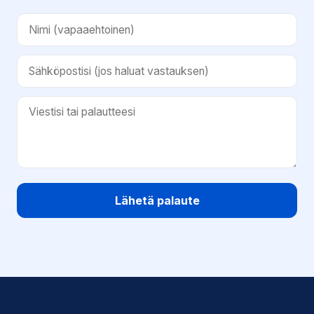
Lähetä palaute