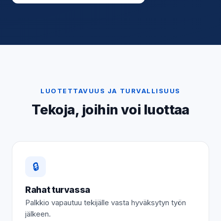
LUOTETTAVUUS JA TURVALLISUUS
Tekoja, joihin voi luottaa
🔒
Rahat turvassa
Palkkio vapautuu tekijälle vasta hyväksytyn työn
jälkeen.