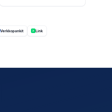
Verkkopankit
Link